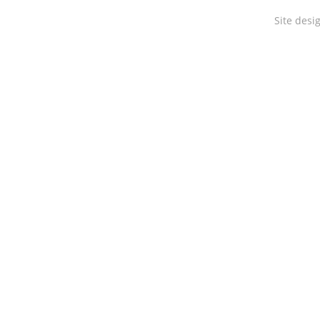
Site desi