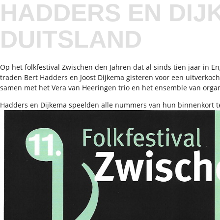
HADDERS EN DIJ
DUITSLAND
Op het folkfestival Zwischen den Jahren dat al sinds tien jaar in
traden Bert Hadders en Joost Dijkema gisteren voor een uitverkoch
samen met het Vera van Heeringen trio en het ensemble van organ
Hadders en Dijkema speelden alle nummers van hun binnenkort te