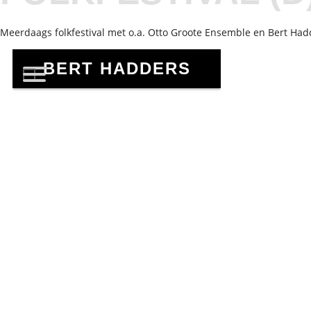
Meerdaags folkfestival met o.a. Otto Groote Ensemble en Bert Had