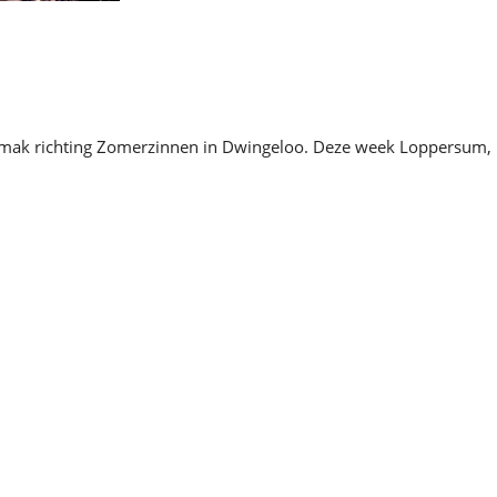
 gemak richting Zomerzinnen in Dwingeloo. Deze week Loppersum,