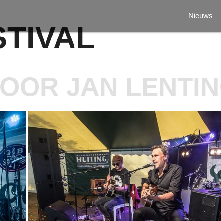
Nieuws
TIVAL
DOOR JAN LENTI