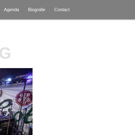
Agenda
Biografie
Contact
NG