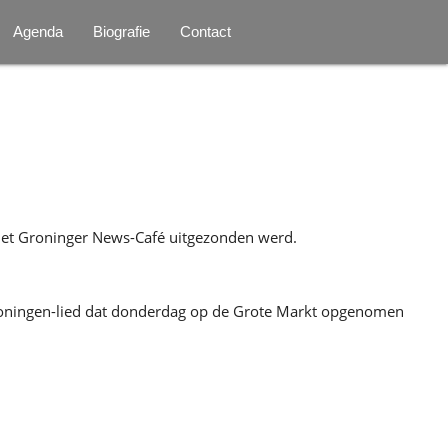
Agenda
Biografie
Contact
et Groninger News-Café uitgezonden werd.
roningen-lied dat donderdag op de Grote Markt opgenomen