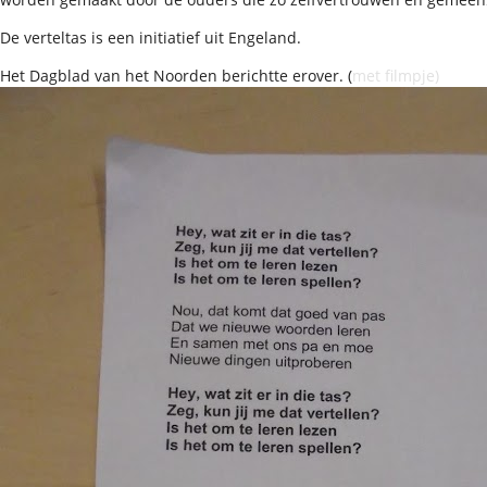
De verteltas is een initiatief uit Engeland.
Het Dagblad van het Noorden berichtte erover. (
met filmpje)