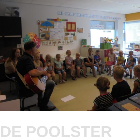
DE POOLSTER