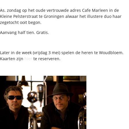
As. zondag op het oude vertrouwde adres Cafe Marleen in de
Kleine Pelsterstraat te Groningen alwaar het illustere duo haar
zegetocht ooit begon.
Aanvang half tien. Gratis.
Later in de week (vrijdag 3 mei) spelen de heren te Woudbloem.
Kaarten zijn
hier
te reserveren.