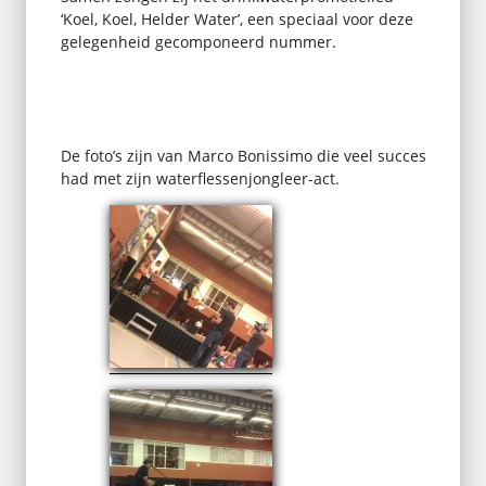
‘Koel, Koel, Helder Water’, een speciaal voor deze
gelegenheid gecomponeerd nummer.
De foto’s zijn van Marco Bonissimo die veel succes
had met zijn waterflessenjongleer-act.