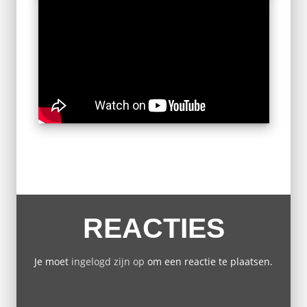
REACTIES
Je moet
ingelogd zijn op
om een reactie te plaatsen.