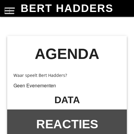
BERT HADDERS
AGENDA
Waar speelt Bert Hadders?
Geen Evenementen
DATA
REACTIES