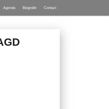
Agenda
Biografie
Contact
AAGD