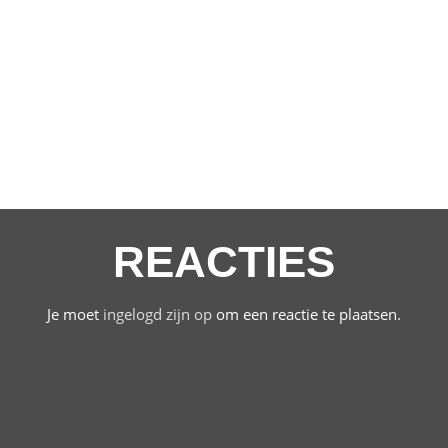
REACTIES
Je moet
ingelogd zijn op
om een reactie te plaatsen.