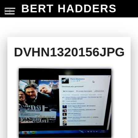
BERT HADDERS
DVHN1320156JPG