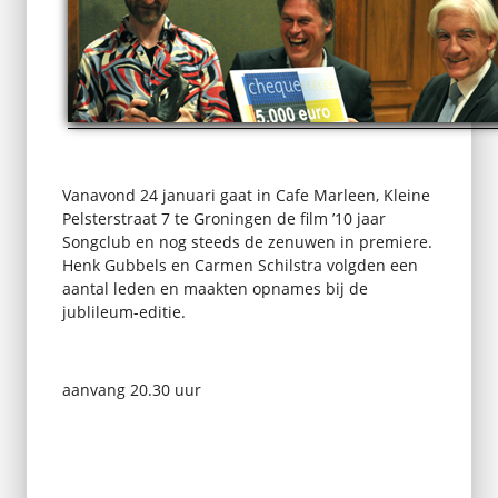
Vanavond 24 januari gaat in Cafe Marleen, Kleine
Pelsterstraat 7 te Groningen de film ’10 jaar
Songclub en nog steeds de zenuwen in premiere.
Henk Gubbels en Carmen Schilstra volgden een
aantal leden en maakten opnames bij de
jublileum-editie.
aanvang 20.30 uur