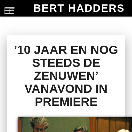
BERT HADDERS
’10 JAAR EN NOG
STEEDS DE
ZENUWEN’
VANAVOND IN
PREMIERE