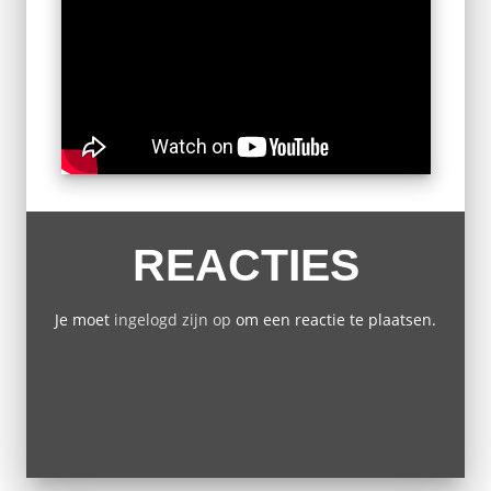
REACTIES
Je moet
ingelogd zijn op
om een reactie te plaatsen.