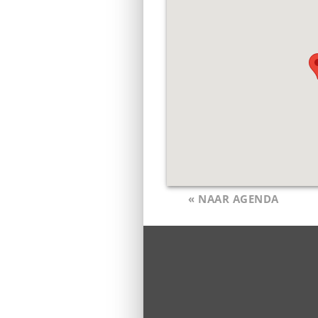
« NAAR AGENDA