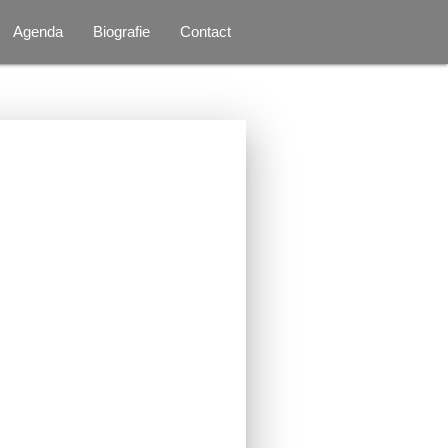
Agenda
Biografie
Contact