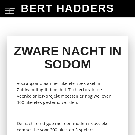
BERT HADDERS
ZWARE NACHT IN
SODOM
Voorafgaand aan het ukelele-spektakel in
Zuidwending tijdens het ‘Tschjechov in de
Veenkolonies’-projekt moesten er nog wel even
300 ukeleles gestemd worden.
De nacht eindigde met een modern-klassieke
compositie voor 300 ukes en 5 spelers.