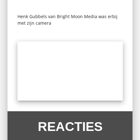
Henk Gubbels van Bright Moon Media was erbij
met zijn camera
REACTIES