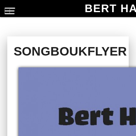
BERT H
SONGBOUKFLYER