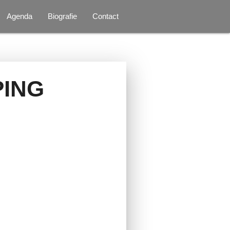
Agenda
Biografie
Contact
PING