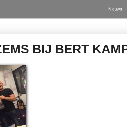
Nieuws
EMS BIJ BERT KAM