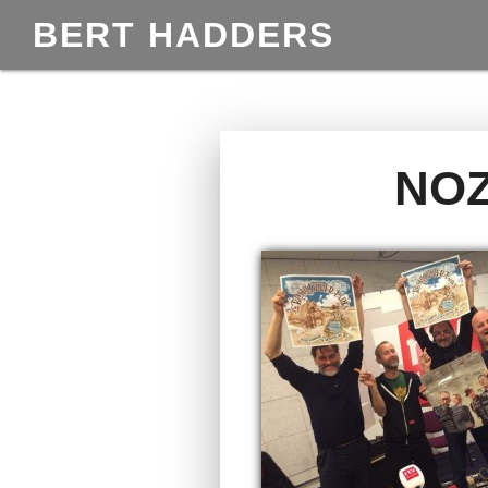
BERT HADDERS
NOZ