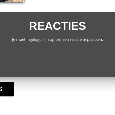
REACTIES
Je moet
ingelogd zijn op
om een reactie te plaatsen.