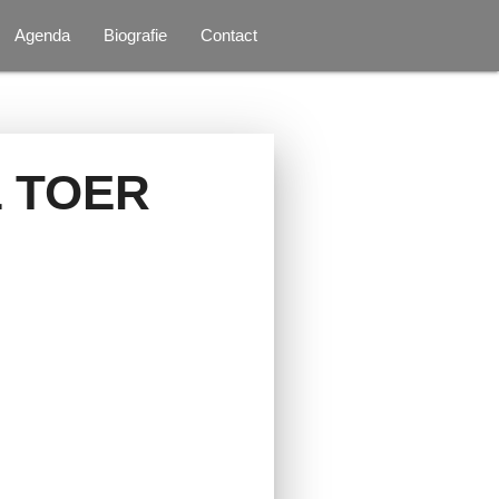
Agenda
Biografie
Contact
 TOER