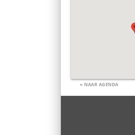
« NAAR AGENDA