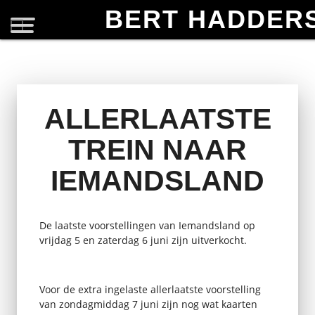
BERT HADDER
ALLERLAATSTE
TREIN NAAR
IEMANDSLAND
De laatste voorstellingen van Iemandsland op
vrijdag 5 en zaterdag 6 juni zijn uitverkocht.
Voor de extra ingelaste allerlaatste voorstelling
van zondagmiddag 7 juni zijn nog wat kaarten