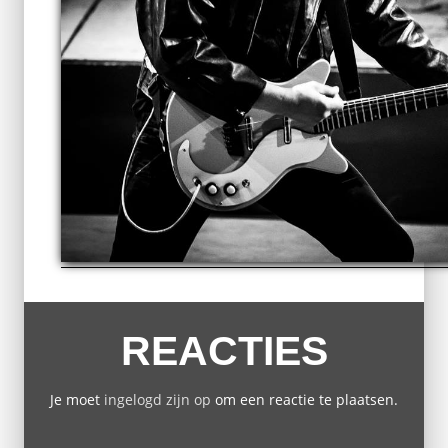
REACTIES
Je moet
ingelogd zijn op
om een reactie te plaatsen.