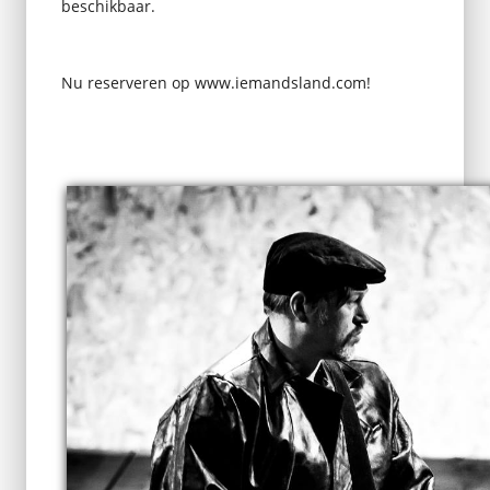
beschikbaar.
Nu reserveren op www.iemandsland.com!