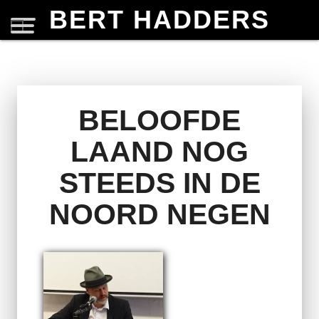
BERT HADDERS
BELOOFDE
LAAND NOG
STEEDS IN DE
NOORD NEGEN