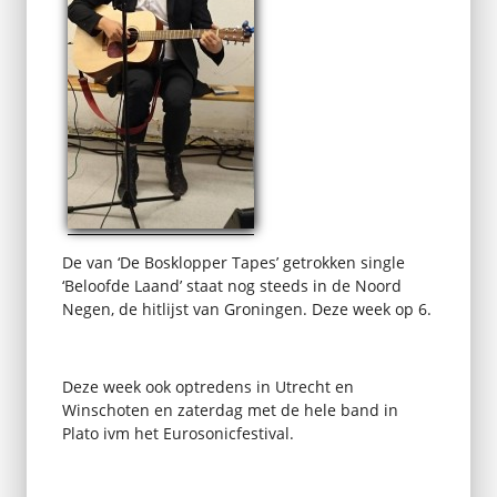
De van ‘De Bosklopper Tapes’ getrokken single
‘Beloofde Laand’ staat nog steeds in de Noord
Negen, de hitlijst van Groningen. Deze week op 6.
Deze week ook optredens in Utrecht en
Winschoten en zaterdag met de hele band in
Plato ivm het Eurosonicfestival.