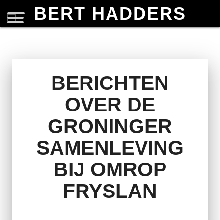
BERT HADDERS
BERICHTEN
OVER DE
GRONINGER
SAMENLEVING
BIJ OMROP
FRYSLAN