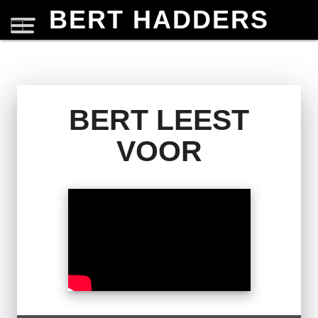
BERT HADDERS
BERT LEEST
VOOR