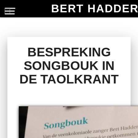
BERT HADDE
BESPREKING
SONGBOUK IN
DE TAOLKRANT