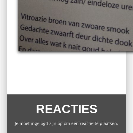
REACTIES
Je moet
ingelogd zijn op
om een reactie te plaatsen.