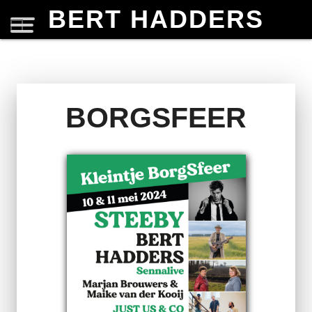
BERT HADDERS
BORGSFEER