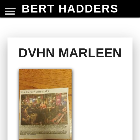
BERT HADDERS
DVHN MARLEEN