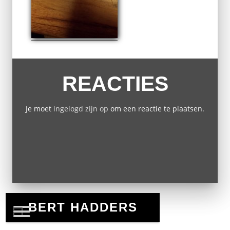
REACTIES
Je moet
ingelogd zijn op
om een reactie te plaatsen.