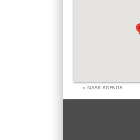
« NAAR AGENDA