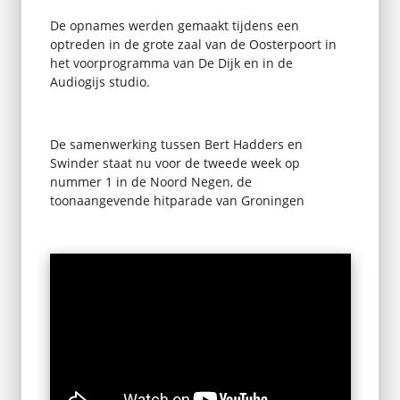
De opnames werden gemaakt tijdens een
optreden in de grote zaal van de Oosterpoort in
het voorprogramma van De Dijk en in de
Audiogijs studio.
De samenwerking tussen Bert Hadders en
Swinder staat nu voor de tweede week op
nummer 1 in de Noord Negen, de
toonaangevende hitparade van Groningen