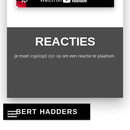
REACTIES
Je moet
ingelogd zijn op
om een reactie te plaatsen.