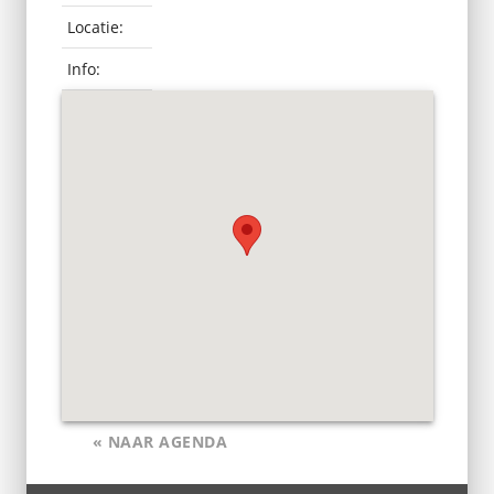
Locatie:
Info:
« NAAR AGENDA