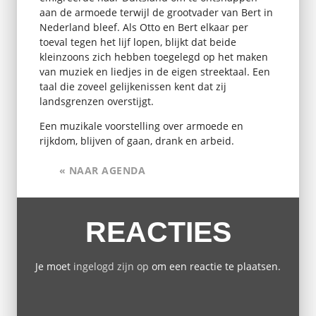
aan de armoede terwijl de grootvader van Bert in
Nederland bleef. Als Otto en Bert elkaar per
toeval tegen het lijf lopen, blijkt dat beide
kleinzoons zich hebben toegelegd op het maken
van muziek en liedjes in de eigen streektaal. Een
taal die zoveel gelijkenissen kent dat zij
landsgrenzen overstijgt.
Een muzikale voorstelling over armoede en
rijkdom, blijven of gaan, drank en arbeid.
« NAAR AGENDA
REACTIES
Je moet
ingelogd zijn op
om een reactie te plaatsen.