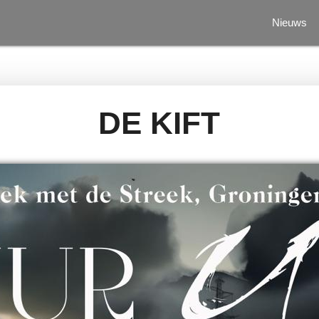
Nieuws
DE KIFT