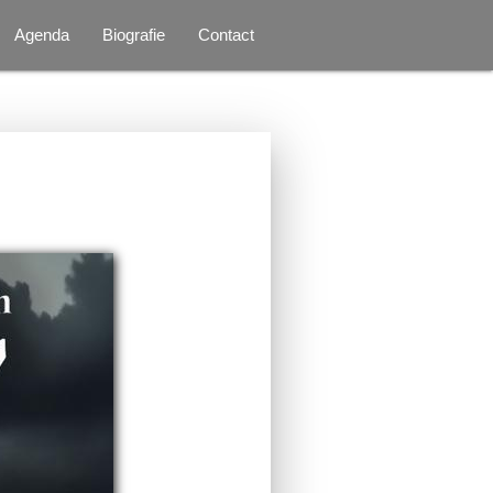
Agenda
Biografie
Contact