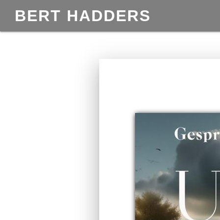
BERT HADDERS