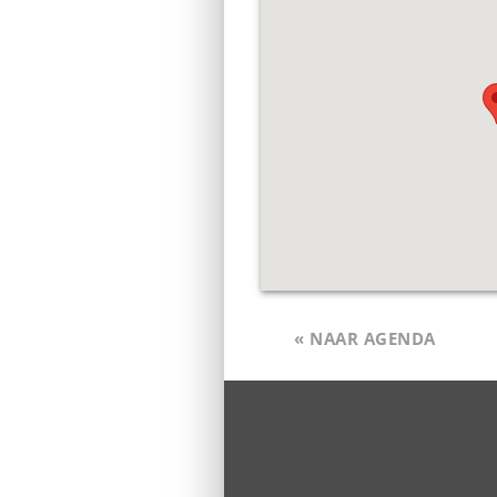
« NAAR AGENDA