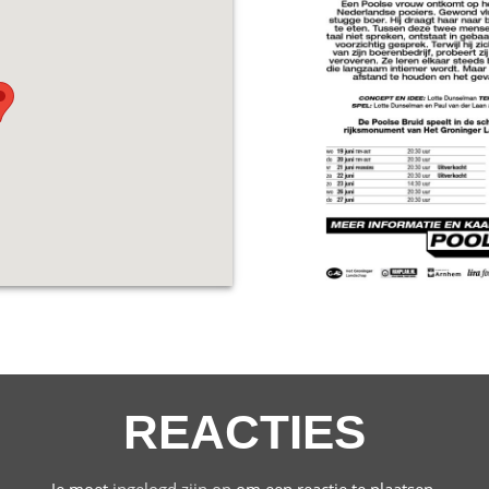
REACTIES