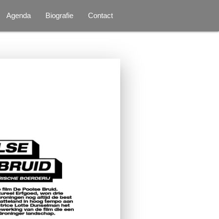
Agenda
Biografie
Contact