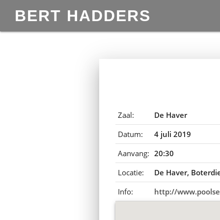
BERT HADDERS
Zaal:
De Haver
Datum:
4 juli 2019
Aanvang:
20:30
Locatie:
De Haver, Boterdi
Info:
http://www.poolse