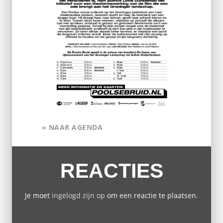
« NAAR AGENDA
REACTIES
Je moet
ingelogd zijn op
om een reactie te plaatsen.