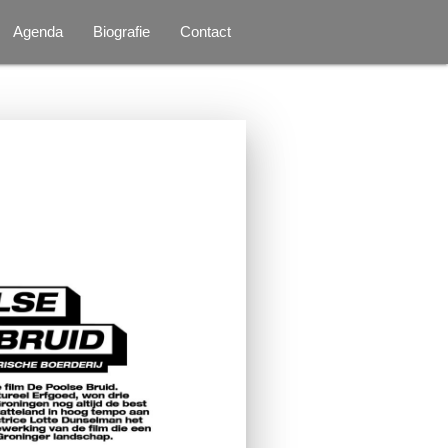
Agenda
Biografie
Contact