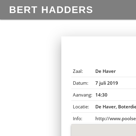
BERT HADDERS
Zaal:
De Haver
Datum:
7 juli 2019
Aanvang:
14:30
Locatie:
De Haver, Boterdi
Info:
http://www.poolse