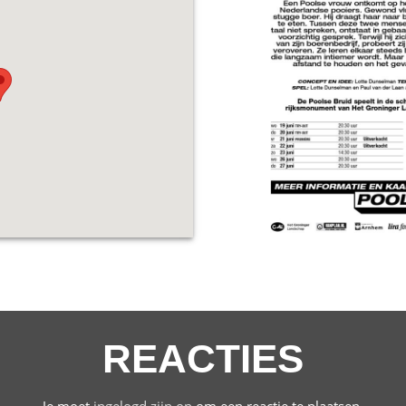
REACTIES