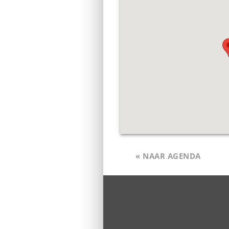
« NAAR AGENDA