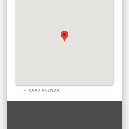
« NAAR AGENDA