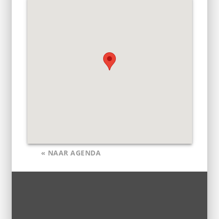
« NAAR AGENDA