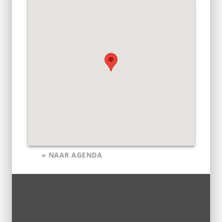
« NAAR AGENDA