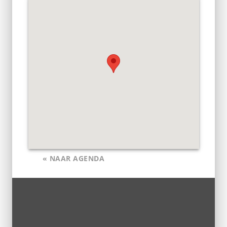
« NAAR AGENDA