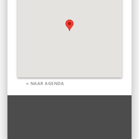
« NAAR AGENDA