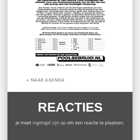
« NAAR AGENDA
REACTIES
Je moet
ingelogd zijn op
om een reactie te plaatsen.