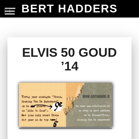
BERT HADDERS
ELVIS 50 GOUD
’14