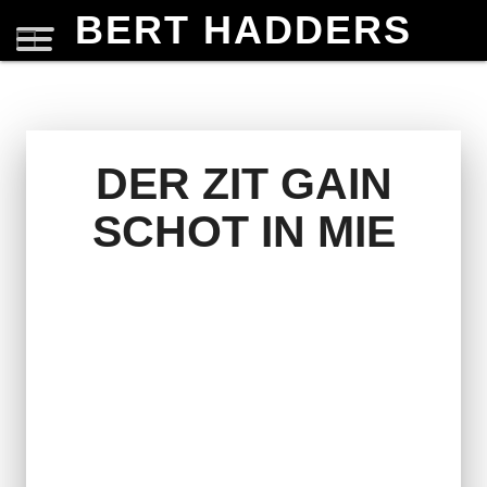
BERT HADDERS
DER ZIT GAIN
SCHOT IN MIE