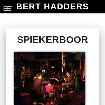
BERT HADDERS
SPIEKERBOOR