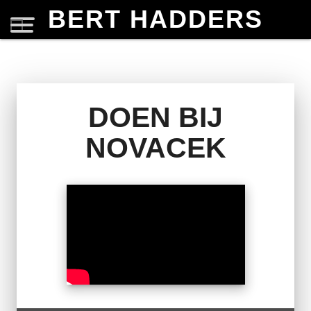
BERT HADDERS
DOEN BIJ
NOVACEK