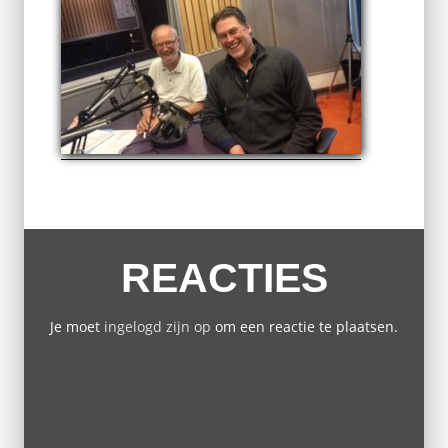
REACTIES
Je moet
ingelogd zijn op
om een reactie te plaatsen.