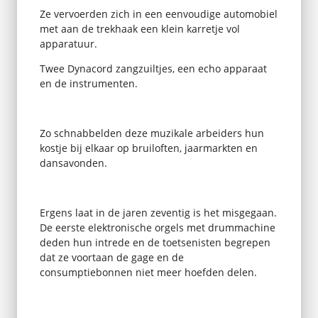
Ze vervoerden zich in een eenvoudige automobiel
met aan de trekhaak een klein karretje vol
apparatuur.
Twee Dynacord zangzuiltjes, een echo apparaat
en de instrumenten.
Zo schnabbelden deze muzikale arbeiders hun
kostje bij elkaar op bruiloften, jaarmarkten en
dansavonden.
Ergens laat in de jaren zeventig is het misgegaan.
De eerste elektronische orgels met drummachine
deden hun intrede en de toetsenisten begrepen
dat ze voortaan de gage en de
consumptiebonnen niet meer hoefden delen.