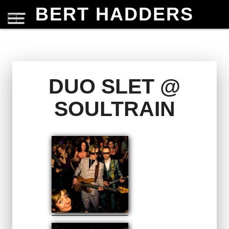
BERT HADDERS
DUO SLET @
SOULTRAIN