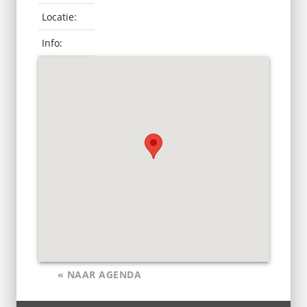
Locatie:
Info:
« NAAR AGENDA