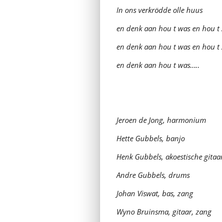
In ons verkrödde olle huus
en denk aan hou t was en hou t
en denk aan hou t was en hou t
en denk aan hou t was…..
Jeroen de Jong, harmonium
Hette Gubbels, banjo
Henk Gubbels, akoestische gitaa
Andre Gubbels, drums
Johan Viswat, bas, zang
Wyno Bruinsma, gitaar, zang