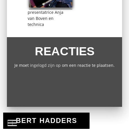
presentatrice Anja
van Boven en
technica
REACTIES
Je moet
ingelogd zijn op
om een reactie te plaatsen.