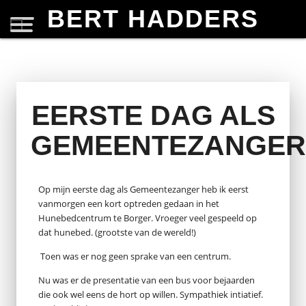
BERT HADDERS
EERSTE DAG ALS
GEMEENTEZANGER
Op mijn eerste dag als Gemeentezanger heb ik eerst
vanmorgen een kort optreden gedaan in het
Hunebedcentrum te Borger. Vroeger veel gespeeld op
dat hunebed. (grootste van de wereld!)
Toen was er nog geen sprake van een centrum.
Nu was er de presentatie van een bus voor bejaarden
die ook wel eens de hort op willen. Sympathiek intiatief.