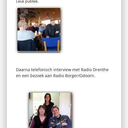
Leuk publiek.
Daarna telefonisch interview met Radio Drenthe
en een bezoek aan Radio Borger/Odoorn.