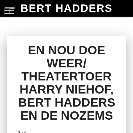
BERT HADDERS
EN NOU DOE
WEER/
THEATERTOER
HARRY NIEHOF,
BERT HADDERS
EN DE NOZEMS
Zaal: