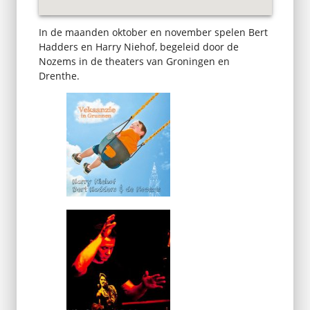
In de maanden oktober en november spelen Bert
Hadders en Harry Niehof, begeleid door de
Nozems in de theaters van Groningen en
Drenthe.