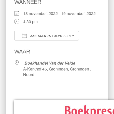
WANNEER
18 november, 2022 - 19 november, 2022
4:30 pm
AAN AGENDA TOEVOEGEN
Download ICS
Google Calen
WAAR
Boekhandel Van der Velde
A-Kerkhof 45, Groningen, Groningen ,
Noord