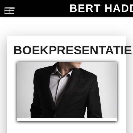
BERT HAD
BOEKPRESENTATIE